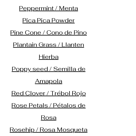
Peppermint / Menta
Pica Pica Powder
Pine Cone / Cono de Pino
Plantain Grass / Llanten
Hierba
Poppy seed / Semilla de
Amapola
Red Clover / Trébol Rojo
Rose Petals / Pétalos de
Rosa
Rosehip / Rosa Mosqueta