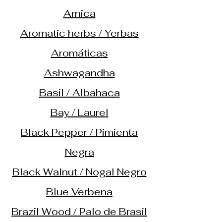
Arnica
Aromatic herbs / Yerbas
Aromáticas
Ashwagandha
Basil / Albahaca
Bay / Laurel
Black Pepper / Pimienta
Negra
Black Walnut / Nogal Negro
Blue Verbena
Brazil Wood / Palo de Brasil