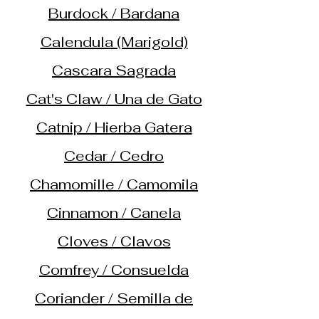
Burdock / Bardana
Calendula (Marigold)
Cascara Sagrada
Cat's Claw / Una de Gato
Catnip / Hierba Gatera
Cedar / Cedro
Chamomille / Camomila
Cinnamon / Canela
Cloves / Clavos
Comfrey / Consuelda
Coriander / Semilla de